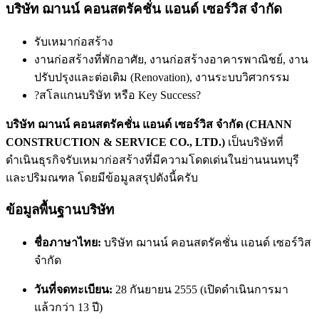
บริษัท ฌานน์ คอนสตรัคชั่น แอนด์ เซอร์วิส จำกัด
รับเหมาก่อสร้าง
งานก่อสร้างที่พักอาศัย, งานก่อสร้างอาคารพาณิชย์, งาน
ปรับปรุงและต่อเติม (Renovation), งานระบบวิศวกรรม
?สโลแกนบริษัท หรือ Key Success?
บริษัท ฌานน์ คอนสตรัคชั่น แอนด์ เซอร์วิส จำกัด (CHANN
CONSTRUCTION & SERVICE CO., LTD.)
เป็นบริษัทที่
ดำเนินธุรกิจรับเหมาก่อสร้างที่มีความโดดเด่นในย่านนนทบุรี
และปริมณฑล โดยมีข้อมูลสรุปดังนี้ครับ
ข้อมูลพื้นฐานบริษัท
ชื่อภาษาไทย:
บริษัท ฌานน์ คอนสตรัคชั่น แอนด์ เซอร์วิส
จำกัด
วันที่จดทะเบียน:
28 กันยายน 2555 (เปิดดำเนินการมา
แล้วกว่า 13 ปี)