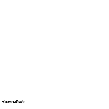
ช่องทางติดต่อ