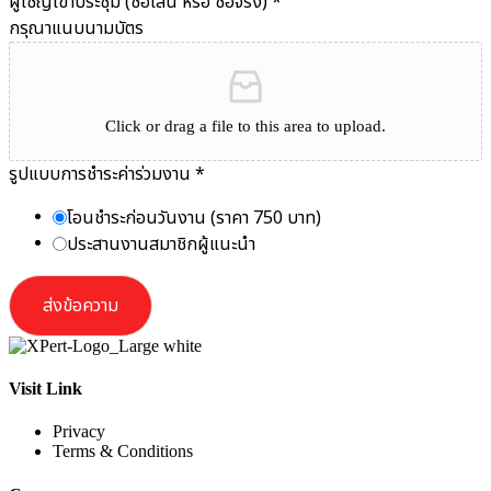
ผู้เชิญเข้าประชุม (ชื่อเล่น หรือ ชื่อจริง)
*
กรุณาแนบนามบัตร
Click or drag a file to this area to upload.
รูปแบบการชำระค่าร่วมงาน
*
โอนชำระก่อนวันงาน (ราคา 750 บาท)
ประสานงานสมาชิกผู้แนะนำ
ส่งข้อความ
Visit Link
Privacy
Terms & Conditions