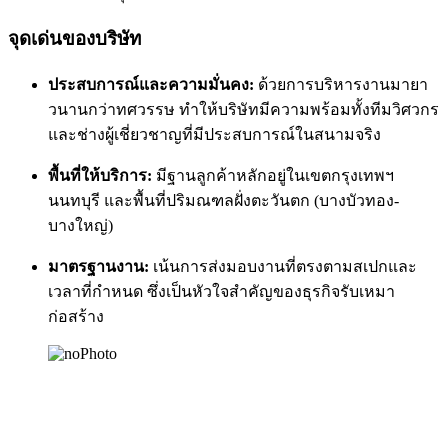
จุดเด่นของบริษัท
ประสบการณ์และความมั่นคง:
ด้วยการบริหารงานมายา
วนานกว่าทศวรรษ ทำให้บริษัทมีความพร้อมทั้งทีมวิศวกร
และช่างผู้เชี่ยวชาญที่มีประสบการณ์ในสนามจริง
พื้นที่ให้บริการ:
มีฐานลูกค้าหลักอยู่ในเขตกรุงเทพฯ
นนทบุรี และพื้นที่ปริมณฑลฝั่งตะวันตก (บางบัวทอง-
บางใหญ่)
มาตรฐานงาน:
เน้นการส่งมอบงานที่ตรงตามสเปกและ
เวลาที่กำหนด ซึ่งเป็นหัวใจสำคัญของธุรกิจรับเหมา
ก่อสร้าง