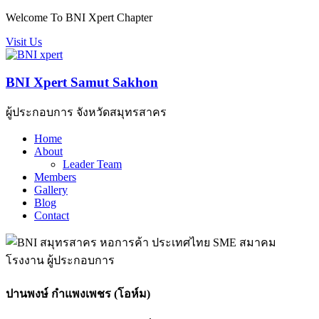
Welcome To BNI Xpert Chapter
Visit Us
BNI Xpert Samut Sakhon
ผู้ประกอบการ จังหวัดสมุทรสาคร
Home
About
Leader Team
Members
Gallery
Blog
Contact
ปานพงษ์ กำแพงเพชร (โอห์ม)