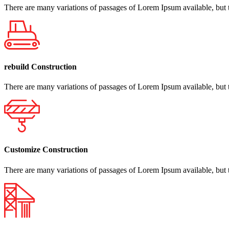
There are many variations of passages of Lorem Ipsum available, but th
rebuild Construction
There are many variations of passages of Lorem Ipsum available, but th
Customize Construction
There are many variations of passages of Lorem Ipsum available, but th