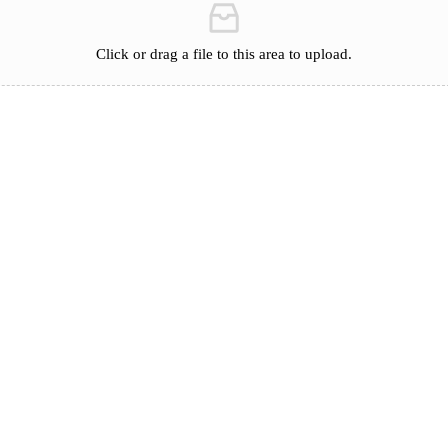
Click or drag a file to this area to upload.