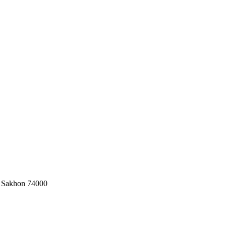
t Sakhon 74000