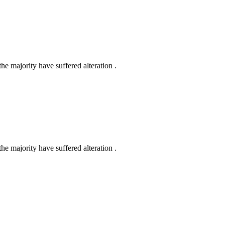
e majority have suffered alteration .
e majority have suffered alteration .