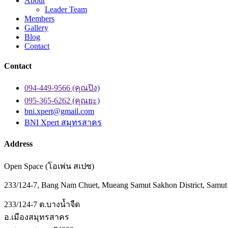
About
Leader Team
Members
Gallery
Blog
Contact
Contact
094-449-9566 (คุณปิง)
095-365-6262 (คุณยะ)
bni.xpert@gmail.com
BNI Xpert สมุทรสาคร
Address
Open Space (โอเพ่น สเปซ)
233/124-7, Bang Nam Chuet, Mueang Samut Sakhon District, Samu
233/124-7 ต.บางน้ำจืด
อ.เมืองสมุทรสาคร