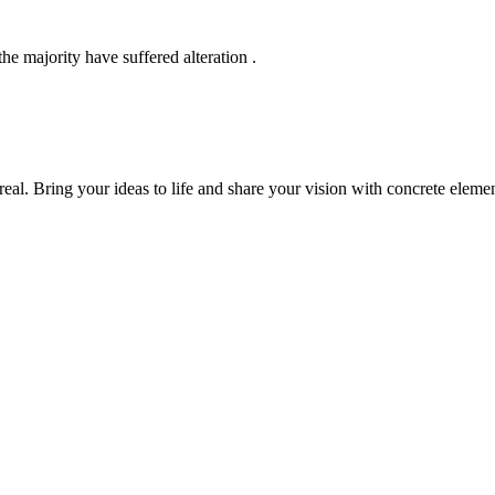
e majority have suffered alteration .
real. Bring your ideas to life and share your vision with concrete elemen