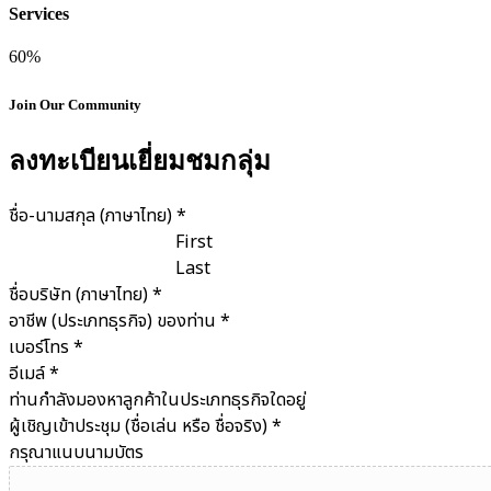
Services
60%
Join Our Community
ลงทะเบียนเยี่ยมชมกลุ่ม
ชื่อ-นามสกุล (ภาษาไทย)
*
First
Last
ชื่อบริษัท (ภาษาไทย)
*
อาชีพ (ประเภทธุรกิจ) ของท่าน
*
เบอร์โทร
*
อีเมล์
*
ท่านกำลังมองหาลูกค้าในประเภทธุรกิจใดอยู่
ผู้เชิญเข้าประชุม (ชื่อเล่น หรือ ชื่อจริง)
*
กรุณาแนบนามบัตร