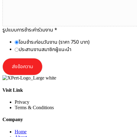
รูปแบบการชำระค่าร่วมงาน
*
โอนชำระก่อนวันงาน (ราคา 750 บาท)
ประสานงานสมาชิกผู้แนะนำ
ส่งข้อความ
Visit Link
Privacy
Terms & Conditions
Company
Home