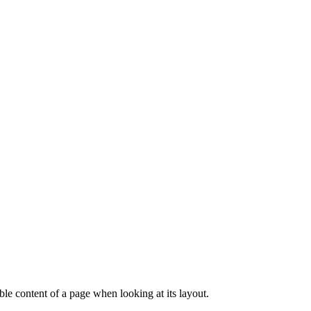
dable content of a page when looking at its layout.