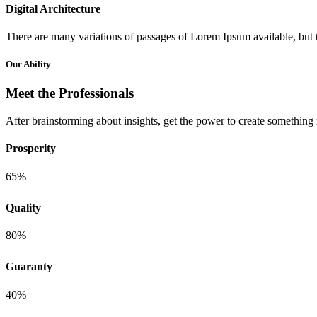
Digital Architecture
There are many variations of passages of Lorem Ipsum available, but th
Our Ability
Meet the Professionals
After brainstorming about insights, get the power to create something 
Prosperity
65%
Quality
80%
Guaranty
40%