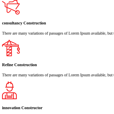
consultancy Construction
There are many variations of passages of Lorem Ipsum available, but th
Refine Construction
There are many variations of passages of Lorem Ipsum available, but th
innovation Constructor