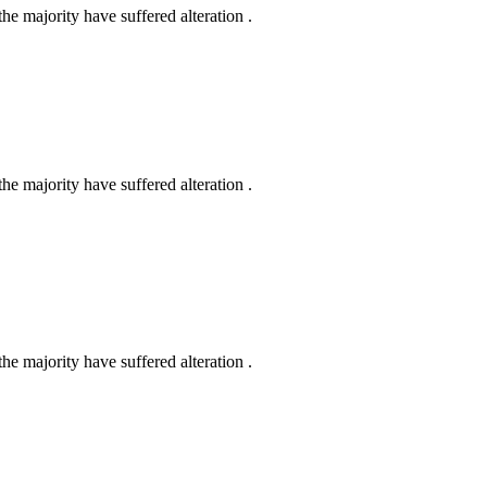
e majority have suffered alteration .
e majority have suffered alteration .
e majority have suffered alteration .